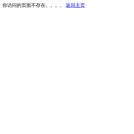
你访问的页面不存在。。。。
返回主页